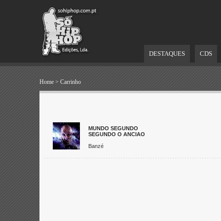
DESTAQUES
CDS
Home
>
Carrinho
MUNDO SEGUNDO
SEGUNDO O ANCIAO
Banzé