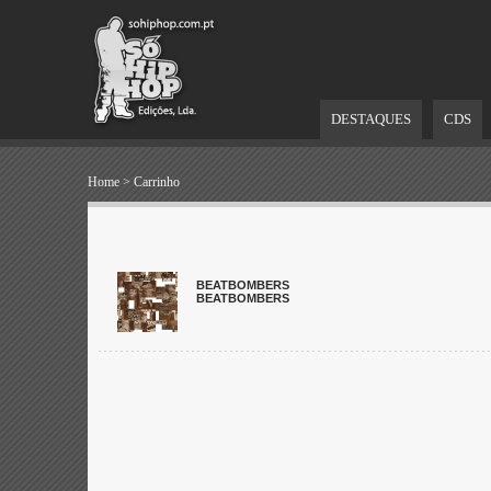
DESTAQUES
CDS
Home
>
Carrinho
BEATBOMBERS
BEATBOMBERS