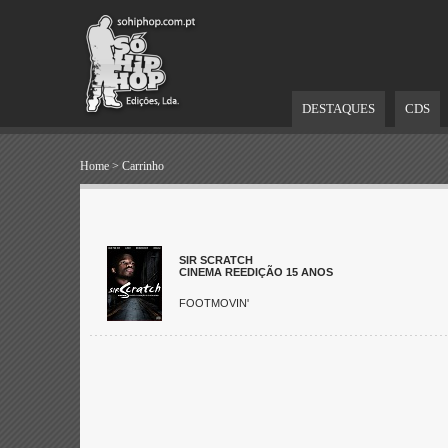
DESTAQUES
CDS
Home
>
Carrinho
SIR SCRATCH
CINEMA REEDIÇÃO 15 ANOS
FOOTMOVIN'