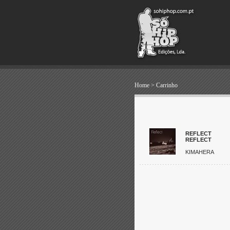
Home
>
Carrinho
REFLECT
REFLECT
KIMAHERA