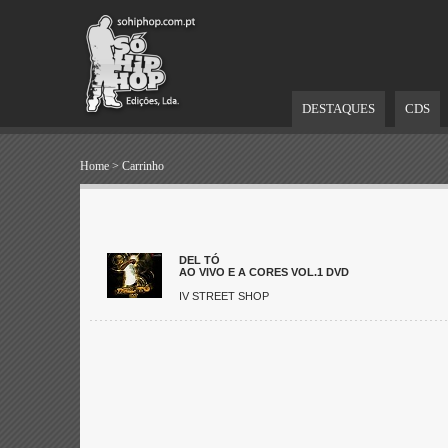
DESTAQUES
CDS
Home
>
Carrinho
DEL TÓ
AO VIVO E A CORES VOL.1 DVD
IV STREET SHOP