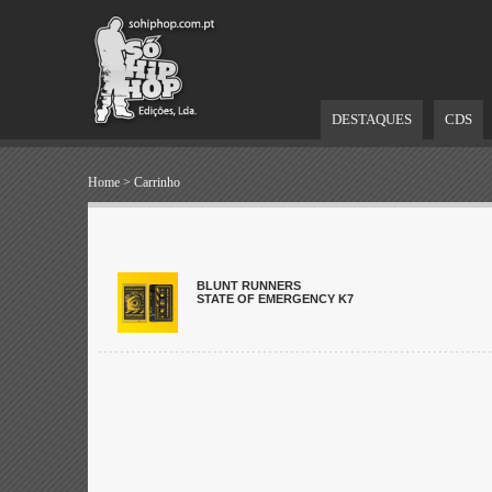
DESTAQUES
CDS
Home
>
Carrinho
BLUNT RUNNERS
STATE OF EMERGENCY K7