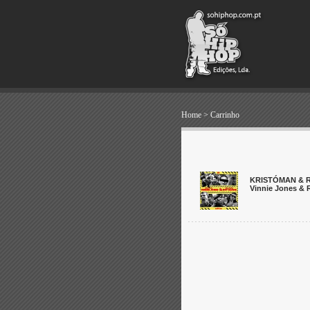
Home
>
Carrinho
KRISTÓMAN & 
Vinnie Jones & 