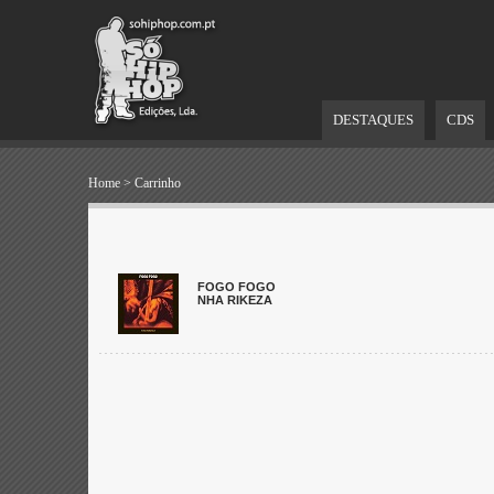
DESTAQUES
CDS
Home
>
Carrinho
FOGO FOGO
NHA RIKEZA