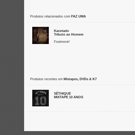
Produtos relacionados com
FAZ UMA
Kacetado
Tributo ao Homem
Footmovin'
Produtos recentes em
Mixtapes, DVDs & K7
SÉTHIQUE
MIXTAPE 10 ANOS